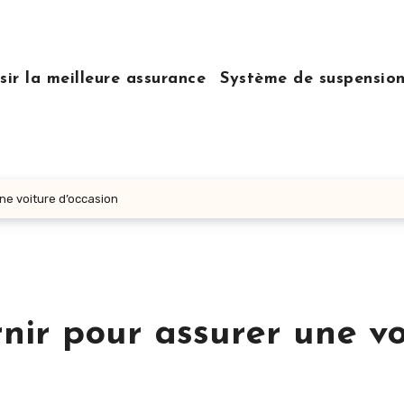
sir la meilleure assurance
Système de suspensio
ne voiture d’occasion
ir pour assurer une vo