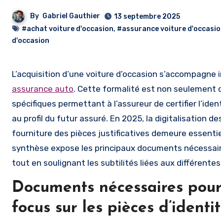
By
Gabriel Gauthier
13 septembre 2025
#achat voiture d'occasion
,
#assurance voiture d'occasi
d'occasion
L’acquisition d’une voiture d’occasion s’accompagne 
assurance auto
. Cette formalité est non seulement o
spécifiques permettant à l’assureur de certifier l’ident
au profil du futur assuré. En 2025, la digitalisation d
fourniture des pièces justificatives demeure essentie
synthèse expose les principaux documents nécessaire
tout en soulignant les subtilités liées aux différente
Documents nécessaires pour 
focus sur les pièces d’identit