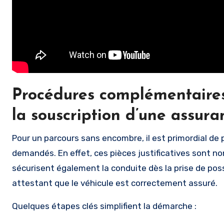
Procédures complémentaires 
la souscription d’une assura
Pour un parcours sans encombre, il est primordial de
demandés. En effet, ces pièces justificatives sont no
sécurisent également la conduite dès la prise de poss
attestant que le véhicule est correctement assuré.
Quelques étapes clés simplifient la démarche :