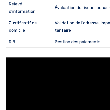
Relevé
Évaluation du risque, bonu
d’information
Justificatif de
Validation de l’adresse, imp
domicile
tarifaire
RIB
Gestion des paiements