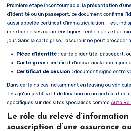
Première étape incontournable, la présentation d’un
d’identité ou un passeport, ce document confirme l’id
aussi appelée certificat d’immatriculation — est indi
mentionne ses caractéristiques techniques et adminis
jour. Sans la carte grise, l’assureur ne peut procéder
Pièce d’identité :
carte d’identité, passeport, ou
Carte grise :
certificat d’immatriculation à jour
Certificat de cession :
document signé entre ve
Dans certains cas, notamment en leasing ou véhicul
tels qu’un justificatif de location ou un certificat 
spécifiques sur des sites spécialisés comme
Auto Rel
Le rôle du relevé d’information 
souscription d’une assurance a