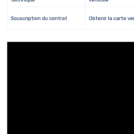
Souscription du contrat
Obtenir la carte ve