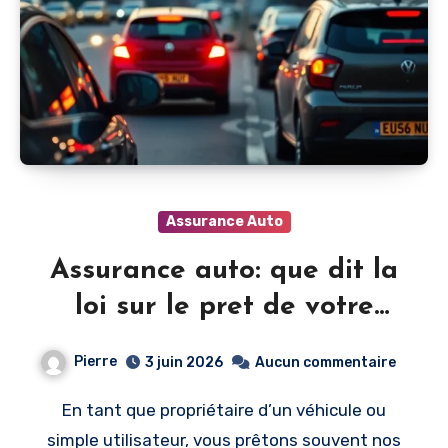
Assurance Auto
Assurance auto: que dit la
loi sur le pret de votre
voiture
Pierre
3 juin 2026
Aucun commentaire
En tant que propriétaire d’un véhicule ou
simple utilisateur, vous prêtons souvent nos