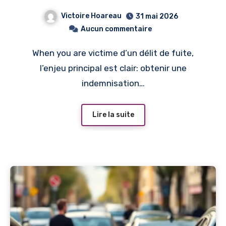
indemnisation
Victoire Hoareau
31 mai 2026
Aucun commentaire
When you are victime d’un délit de fuite,
l’enjeu principal est clair: obtenir une
indemnisation…
Lire la suite