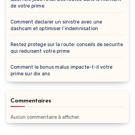
de votre prime
Comment declarer un sinistre avec une
dashcam et optimiser l’indemnisation
Restez protege sur la route: conseils de securite
qui reduisent votre prime
Comment le bonus malus impacte-t-il votre
prime sur dix ans
Commentaires
Aucun commentaire à afficher.