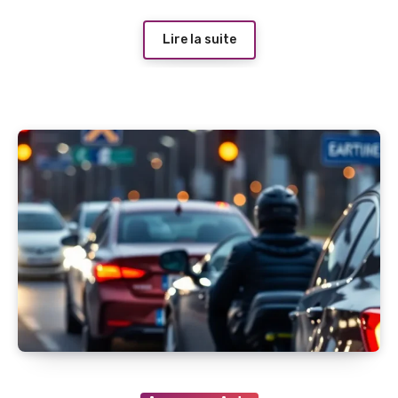
Lire la suite