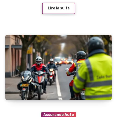
Lire la suite
Assurance Auto