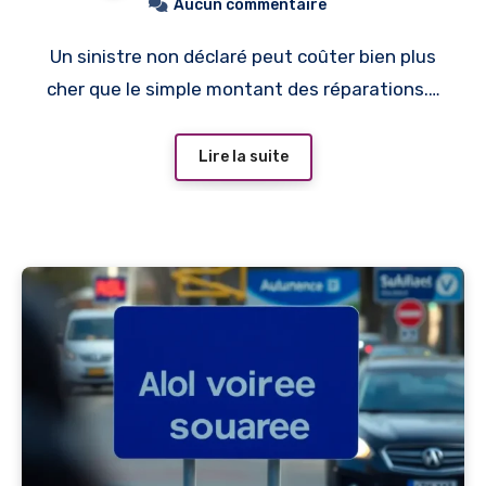
Aucun commentaire
Un sinistre non déclaré peut coûter bien plus
cher que le simple montant des réparations.…
Lire la suite