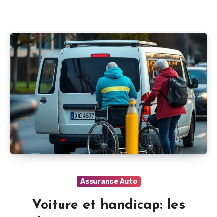
Assurance Auto
Voiture et handicap: les