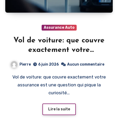
Assurance Auto
Vol de voiture: que couvre
exactement votre
assurance
Pierre
6 juin 2026
Aucun commentaire
Vol de voiture: que couvre exactement votre
assurance est une question qui pique la
curiosité…
Lire la suite