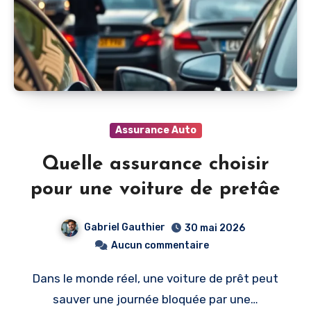
Assurance Auto
Quelle assurance choisir
pour une voiture de pretâe
Gabriel Gauthier
30 mai 2026
Aucun commentaire
Dans le monde réel, une voiture de prêt peut
sauver une journée bloquée par une…