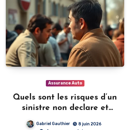
Assurance Auto
Quels sont les risques d’un
sinistre non declare et
comment les eviter
Gabriel Gauthier
8 juin 2026