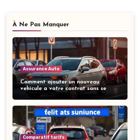
À Ne Pas Manquer
Assurance Auto
Comment ajouter un nouveau
vehicule a votre contrat sans se
tromper
Comparatif tarifs