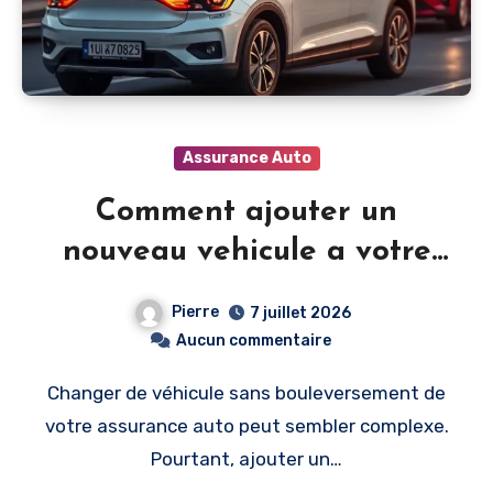
Assurance Auto
Comment ajouter un
nouveau vehicule a votre
contrat sans se tromper
Pierre
7 juillet 2026
Aucun commentaire
Changer de véhicule sans bouleversement de
votre assurance auto peut sembler complexe.
Pourtant, ajouter un…