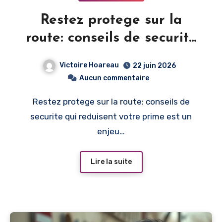
Restez protege sur la
route: conseils de securite
qui reduisent votre prime
Victoire Hoareau
22 juin 2026
Aucun commentaire
Restez protege sur la route: conseils de
securite qui reduisent votre prime est un
enjeu…
Lire la suite