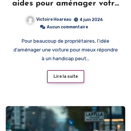
aides pour aménager votre
véhicule
Victoire Hoareau
4 juin 2026
Aucun commentaire
Pour beaucoup de propriétaires, l’idée
d’aménager une voiture pour mieux répondre
à un handicap peut…
Lire la suite