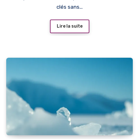
clés sans…
Lire la suite