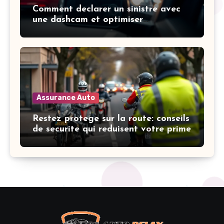
Comment declarer un sinistre avec
une dashcam et optimiser
l’indemnisation
Assurance Auto
Restez protege sur la route: conseils
de securite qui reduisent votre prime