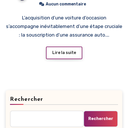
Aucun commentaire
L’acquisition d’une voiture d’occasion
s’accompagne inévitablement d’une étape cruciale
: la souscription d’une assurance auto.…
Lire la suite
Rechercher
Rechercher