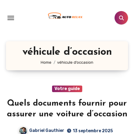
Aller
au
contenu
principal
véhicule d’occasion
Home
véhicule d’occasion
Votre guide
Quels documents fournir pour
assurer une voiture d’occasion
Gabriel Gauthier
13 septembre 2025