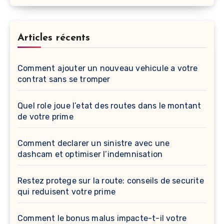
Articles récents
Comment ajouter un nouveau vehicule a votre
contrat sans se tromper
Quel role joue l’etat des routes dans le montant
de votre prime
Comment declarer un sinistre avec une
dashcam et optimiser l’indemnisation
Restez protege sur la route: conseils de securite
qui reduisent votre prime
Comment le bonus malus impacte-t-il votre