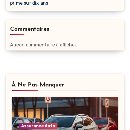
prime sur dix ans
Commentaires
Aucun commentaire à afficher.
À Ne Pas Manquer
Assurance Auto