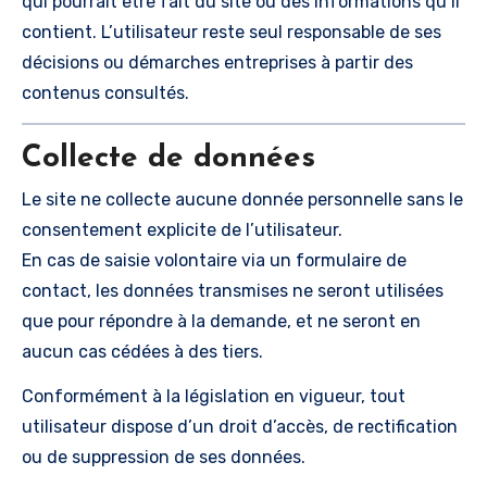
qui pourrait être fait du site ou des informations qu’il
contient. L’utilisateur reste seul responsable de ses
décisions ou démarches entreprises à partir des
contenus consultés.
Collecte de données
Le site ne collecte aucune donnée personnelle sans le
consentement explicite de l’utilisateur.
En cas de saisie volontaire via un formulaire de
contact, les données transmises ne seront utilisées
que pour répondre à la demande, et ne seront en
aucun cas cédées à des tiers.
Conformément à la législation en vigueur, tout
utilisateur dispose d’un droit d’accès, de rectification
ou de suppression de ses données.