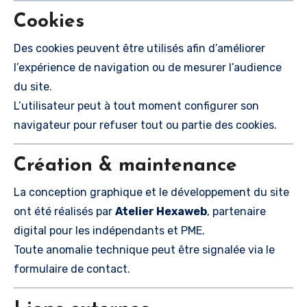
Cookies
Des cookies peuvent être utilisés afin d’améliorer
l’expérience de navigation ou de mesurer l’audience
du site.
L’utilisateur peut à tout moment configurer son
navigateur pour refuser tout ou partie des cookies.
Création & maintenance
La conception graphique et le développement du site
ont été réalisés par
Atelier Hexaweb
, partenaire
digital pour les indépendants et PME.
Toute anomalie technique peut être signalée via le
formulaire de contact.