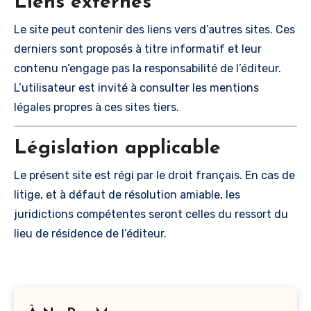
Liens externes
Le site peut contenir des liens vers d’autres sites. Ces
derniers sont proposés à titre informatif et leur
contenu n’engage pas la responsabilité de l’éditeur.
L’utilisateur est invité à consulter les mentions
légales propres à ces sites tiers.
Législation applicable
Le présent site est régi par le droit français. En cas de
litige, et à défaut de résolution amiable, les
juridictions compétentes seront celles du ressort du
lieu de résidence de l’éditeur.