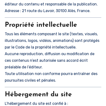
éditeur du contenu et responsable de la publication.
Adresse : 21 route du Lavoir, 30100 Alès, France.
Propriété intellectuelle
Tous les éléments composant le site (textes, visuels,
illustrations, logos, vidéos, animations) sont protégés
par le Code de la propriété intellectuelle.
Aucune reproduction, diffusion ou modification de
ces contenus n’est autorisée sans accord écrit
préalable de l’éditeur.
Toute utilisation non conforme pourra entraîner des
poursuites civiles et pénales.
Hébergement du site
L’hébergement du site est confié à :