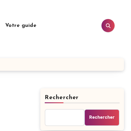
n
Votre guide
Rechercher
Rechercher