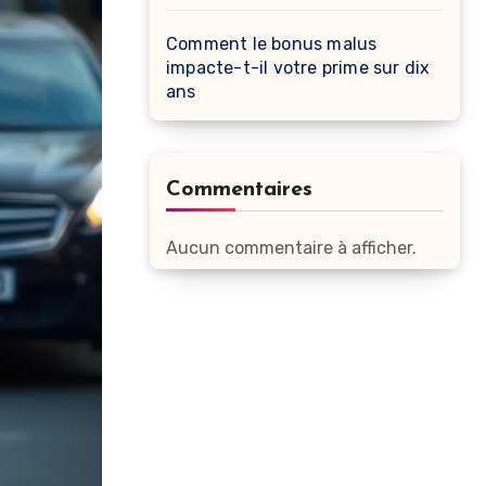
Comment le bonus malus
impacte-t-il votre prime sur dix
ans
Commentaires
Aucun commentaire à afficher.