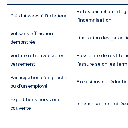
Refus partiel ou intégr
Clés laissées à l’intérieur
l’indemnisation
Vol sans effraction
Limitation des garanti
démontrée
Voiture retrouvée après
Possibilité de restitut
versement
l’assuré selon les ter
Participation d’un proche
Exclusions ou réducti
ou d’un employé
Expéditions hors zone
Indemnisation limitée 
couverte