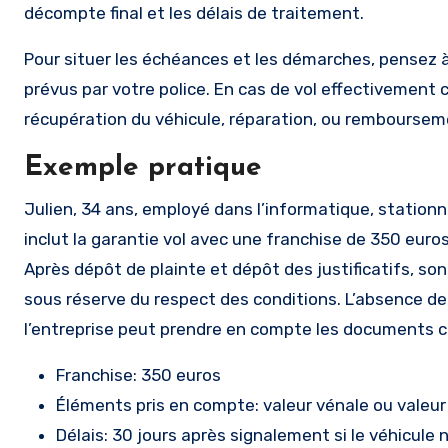
décompte final et les délais de traitement.
Pour situer les échéances et les démarches, pensez à 
prévus par votre police. En cas de vol effectivement 
récupération du véhicule, réparation, ou rembourseme
Exemple pratique
Julien, 34 ans, employé dans l’informatique, statio
inclut la garantie vol avec une franchise de 350 euros
Après dépôt de plainte et dépôt des justificatifs, so
sous réserve du respect des conditions. L’absence de
l’entreprise peut prendre en compte les documents 
Franchise: 350 euros
Éléments pris en compte: valeur vénale ou valeu
Délais: 30 jours après signalement si le véhicule 