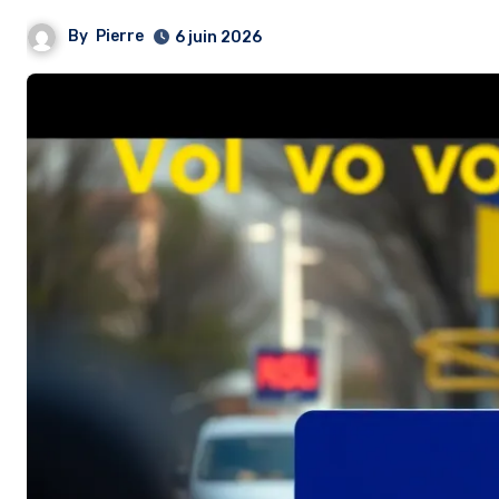
By
Pierre
6 juin 2026