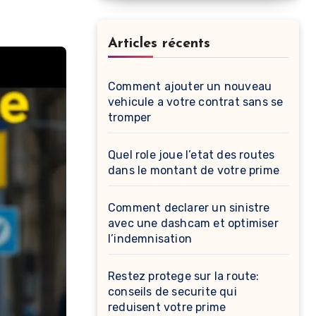
Articles récents
Comment ajouter un nouveau
vehicule a votre contrat sans se
tromper
Quel role joue l’etat des routes
dans le montant de votre prime
Comment declarer un sinistre
avec une dashcam et optimiser
l’indemnisation
Restez protege sur la route:
conseils de securite qui
reduisent votre prime