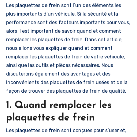
Les plaquettes de frein sont l’un des éléments les
plus importants d’un véhicule. Si la sécurité et la
performance sont des facteurs importants pour vous,
alors il est important de savoir quand et comment
remplacer les plaquettes de frein. Dans cet article,
nous allons vous expliquer quand et comment
remplacer les plaquettes de frein de votre véhicule,
ainsi que les outils et pièces nécessaires. Nous
discuterons également des avantages et des
inconvénients des plaquettes de frein usées et de la
façon de trouver des plaquettes de frein de qualité.
1. Quand remplacer les
plaquettes de frein
Les plaquettes de frein sont conçues pour s’user et,