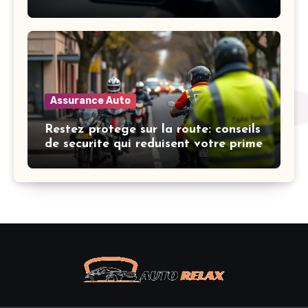
l’indemnisation
Assurance Auto
Restez protege sur la route: conseils
de securite qui reduisent votre prime