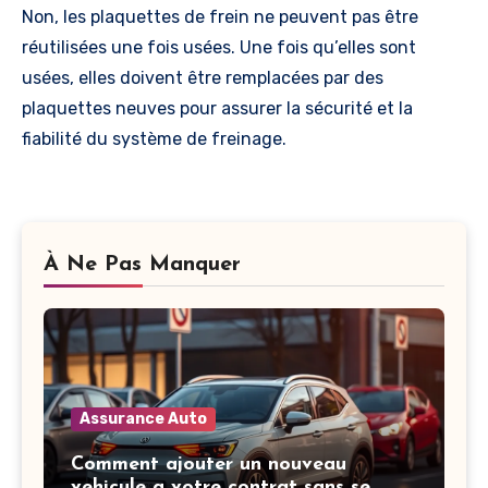
Non, les plaquettes de frein ne peuvent pas être
réutilisées une fois usées. Une fois qu’elles sont
usées, elles doivent être remplacées par des
plaquettes neuves pour assurer la sécurité et la
fiabilité du système de freinage.
À Ne Pas Manquer
Assurance Auto
Comment ajouter un nouveau
vehicule a votre contrat sans se