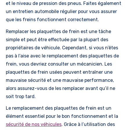
et le niveau de pression des pneus. Faites également
un entretien automobile régulier pour vous assurer
que les freins fonctionnent correctement.
Remplacer les plaquettes de frein est une tâche
simple et peut être effectuée par la plupart des
propriétaires de véhicule. Cependant, si vous n’êtes
pas à l’aise avec le remplacement des plaquettes de
frein, vous devriez consulter un mécanicien. Les
plaquettes de frein usées peuvent entraîner une
mauvaise sécurité et une mauvaise performance,
alors assurez-vous de les remplacer avant qu’il ne
soit trop tard.
Le remplacement des plaquettes de frein est un
élément essentiel pour le bon fonctionnement et la
sécurité de nos véhicules
. Grâce à l’utilisation des