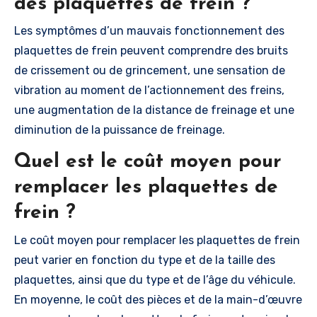
des plaquettes de frein ?
Les symptômes d’un mauvais fonctionnement des
plaquettes de frein peuvent comprendre des bruits
de crissement ou de grincement, une sensation de
vibration au moment de l’actionnement des freins,
une augmentation de la distance de freinage et une
diminution de la puissance de freinage.
Quel est le coût moyen pour
remplacer les plaquettes de
frein ?
Le coût moyen pour remplacer les plaquettes de frein
peut varier en fonction du type et de la taille des
plaquettes, ainsi que du type et de l’âge du véhicule.
En moyenne, le coût des pièces et de la main-d’œuvre