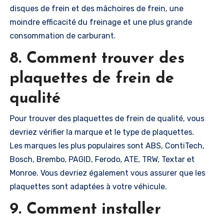
disques de frein et des mâchoires de frein, une
moindre efficacité du freinage et une plus grande
consommation de carburant.
8. Comment trouver des
plaquettes de frein de
qualité
Pour trouver des plaquettes de frein de qualité, vous
devriez vérifier la marque et le type de plaquettes.
Les marques les plus populaires sont ABS, ContiTech,
Bosch, Brembo, PAGID, Ferodo, ATE, TRW, Textar et
Monroe. Vous devriez également vous assurer que les
plaquettes sont adaptées à votre véhicule.
9. Comment installer