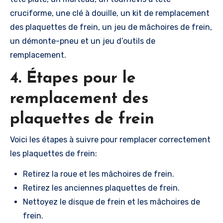
cruciforme, une clé à douille, un kit de remplacement
des plaquettes de frein, un jeu de mâchoires de frein,
un démonte-pneu et un jeu d’outils de
remplacement.
4. Étapes pour le
remplacement des
plaquettes de frein
Voici les étapes à suivre pour remplacer correctement
les plaquettes de frein:
Retirez la roue et les mâchoires de frein.
Retirez les anciennes plaquettes de frein.
Nettoyez le disque de frein et les mâchoires de
frein.