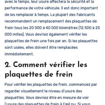
avec le temps, leur usure affectera la sécurité et la
performance de votre véhicule. Il est donc important
de les remplacer à temps. La plupart des fabricants
recommandent un remplacement des plaquettes de
frein tous les 20 000 à 40 000 kilomètres (12 500 à 25
000 milles). Vous devriez également vérifier les
plaquettes de frein une fois par an. Si les plaquettes
sont usées, elles doivent être remplacées
immédiatement.
2. Comment vérifier les
plaquettes de frein
Pour vérifier les plaquettes de frein, commencez par
regarder visuellement le niveau d’usure des
plaquettes. Vous devriez être en mesure de voir
l’usure des plaquettes de frein à l’œil nu. Si vous