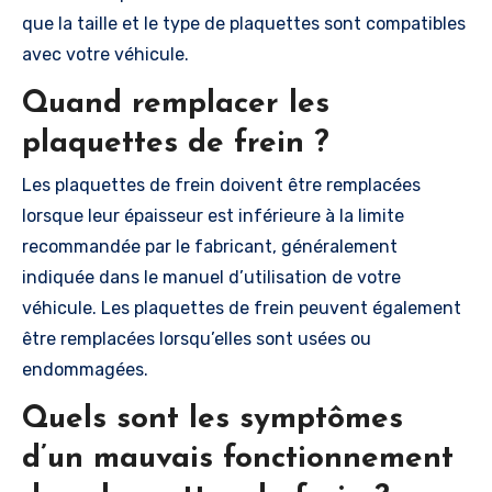
que la taille et le type de plaquettes sont compatibles
avec votre véhicule.
Quand remplacer les
plaquettes de frein ?
Les plaquettes de frein doivent être remplacées
lorsque leur épaisseur est inférieure à la limite
recommandée par le fabricant, généralement
indiquée dans le manuel d’utilisation de votre
véhicule. Les plaquettes de frein peuvent également
être remplacées lorsqu’elles sont usées ou
endommagées.
Quels sont les symptômes
d’un mauvais fonctionnement