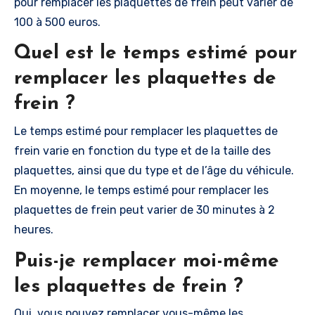
pour remplacer les plaquettes de frein peut varier de
100 à 500 euros.
Quel est le temps estimé pour
remplacer les plaquettes de
frein ?
Le temps estimé pour remplacer les plaquettes de
frein varie en fonction du type et de la taille des
plaquettes, ainsi que du type et de l’âge du véhicule.
En moyenne, le temps estimé pour remplacer les
plaquettes de frein peut varier de 30 minutes à 2
heures.
Puis-je remplacer moi-même
les plaquettes de frein ?
Oui, vous pouvez remplacer vous-même les