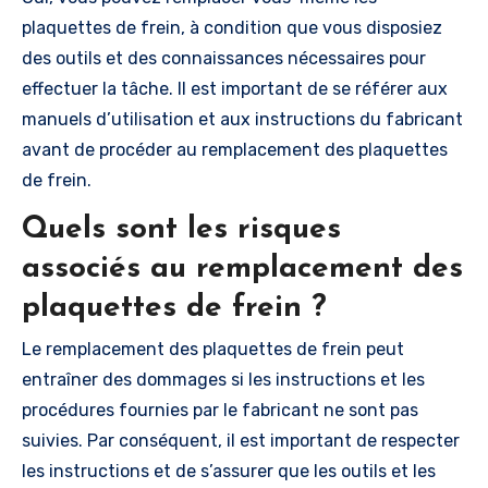
plaquettes de frein, à condition que vous disposiez
des outils et des connaissances nécessaires pour
effectuer la tâche. Il est important de se référer aux
manuels d’utilisation et aux instructions du fabricant
avant de procéder au remplacement des plaquettes
de frein.
Quels sont les risques
associés au remplacement des
plaquettes de frein ?
Le remplacement des plaquettes de frein peut
entraîner des dommages si les instructions et les
procédures fournies par le fabricant ne sont pas
suivies. Par conséquent, il est important de respecter
les instructions et de s’assurer que les outils et les