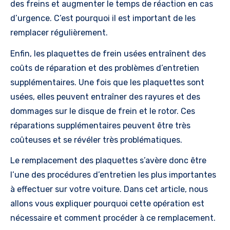
des freins et augmenter le temps de réaction en cas
d’urgence. C’est pourquoi il est important de les
remplacer régulièrement.
Enfin, les plaquettes de frein usées entraînent des
coûts de réparation et des problèmes d’entretien
supplémentaires. Une fois que les plaquettes sont
usées, elles peuvent entraîner des rayures et des
dommages sur le disque de frein et le rotor. Ces
réparations supplémentaires peuvent être très
coûteuses et se révéler très problématiques.
Le remplacement des plaquettes s’avère donc être
l’une des procédures d’entretien les plus importantes
à effectuer sur votre voiture. Dans cet article, nous
allons vous expliquer pourquoi cette opération est
nécessaire et comment procéder à ce remplacement.