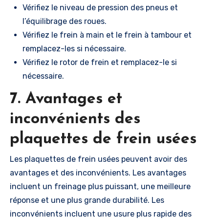
Vérifiez le niveau de pression des pneus et
l’équilibrage des roues.
Vérifiez le frein à main et le frein à tambour et
remplacez-les si nécessaire.
Vérifiez le rotor de frein et remplacez-le si
nécessaire.
7. Avantages et
inconvénients des
plaquettes de frein usées
Les plaquettes de frein usées peuvent avoir des
avantages et des inconvénients. Les avantages
incluent un freinage plus puissant, une meilleure
réponse et une plus grande durabilité. Les
inconvénients incluent une usure plus rapide des