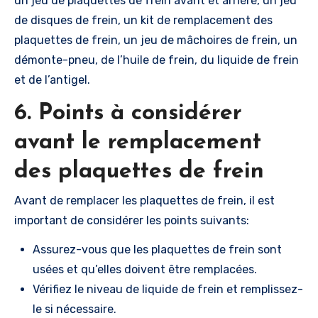
un jeu de plaquettes de frein avant et arrière, un jeu
de disques de frein, un kit de remplacement des
plaquettes de frein, un jeu de mâchoires de frein, un
démonte-pneu, de l’huile de frein, du liquide de frein
et de l’antigel.
6. Points à considérer
avant le remplacement
des plaquettes de frein
Avant de remplacer les plaquettes de frein, il est
important de considérer les points suivants:
Assurez-vous que les plaquettes de frein sont
usées et qu’elles doivent être remplacées.
Vérifiez le niveau de liquide de frein et remplissez-
le si nécessaire.