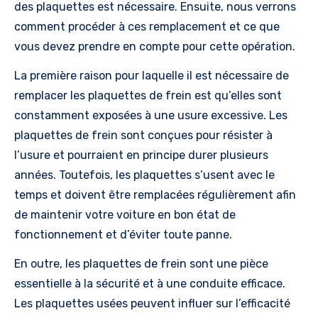
des plaquettes est nécessaire. Ensuite, nous verrons
comment procéder à ces remplacement et ce que
vous devez prendre en compte pour cette opération.
La première raison pour laquelle il est nécessaire de
remplacer les plaquettes de frein est qu’elles sont
constamment exposées à une usure excessive. Les
plaquettes de frein sont conçues pour résister à
l’usure et pourraient en principe durer plusieurs
années. Toutefois, les plaquettes s’usent avec le
temps et doivent être remplacées régulièrement afin
de maintenir votre voiture en bon état de
fonctionnement et d’éviter toute panne.
En outre, les plaquettes de frein sont une pièce
essentielle à la sécurité et à une conduite efficace.
Les plaquettes usées peuvent influer sur l’efficacité