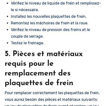
Vérifiez le niveau de liquide de frein et remplissez-
le si nécessaire.
Installez les nouvelles plaquettes de frein.
Remontez les mâchoires de frein et la roue.
Vérifiez le niveau de pression des freins et le
couple de serrage.
Testez le freinage.
5. Pièces et matériaux
requis pour le
remplacement des
plaquettes de frein
Pour remplacer correctement les plaquettes de frein,
vous aurez besoin des pièces et matériaux suivants: