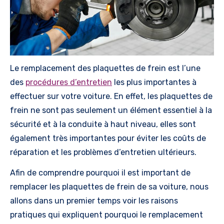
Le remplacement des plaquettes de frein est l’une
des
procédures d’entretien
les plus importantes à
effectuer sur votre voiture. En effet, les plaquettes de
frein ne sont pas seulement un élément essentiel à la
sécurité et à la conduite à haut niveau, elles sont
également très importantes pour éviter les coûts de
réparation et les problèmes d’entretien ultérieurs.
Afin de comprendre pourquoi il est important de
remplacer les plaquettes de frein de sa voiture, nous
allons dans un premier temps voir les raisons
pratiques qui expliquent pourquoi le remplacement