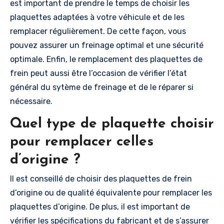
est important de prendre le temps de choisir les
plaquettes adaptées à votre véhicule et de les
remplacer régulièrement. De cette façon, vous
pouvez assurer un freinage optimal et une sécurité
optimale. Enfin, le remplacement des plaquettes de
frein peut aussi être l’occasion de vérifier l’état
général du sytème de freinage et de le réparer si
nécessaire.
Quel type de plaquette choisir
pour remplacer celles
d’origine ?
Il est conseillé de choisir des plaquettes de frein
d’origine ou de qualité équivalente pour remplacer les
plaquettes d’origine. De plus, il est important de
vérifier les spécifications du fabricant et de s’assurer