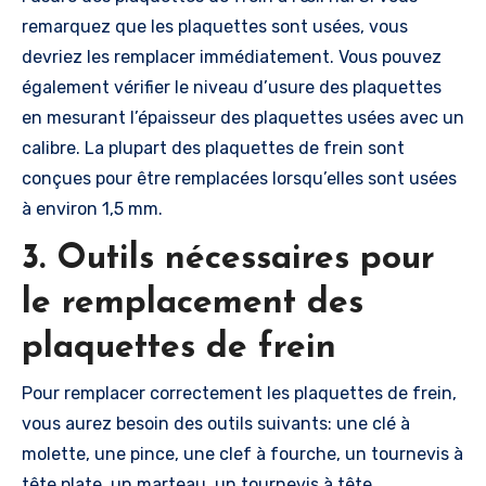
remarquez que les plaquettes sont usées, vous
devriez les remplacer immédiatement. Vous pouvez
également vérifier le niveau d’usure des plaquettes
en mesurant l’épaisseur des plaquettes usées avec un
calibre. La plupart des plaquettes de frein sont
conçues pour être remplacées lorsqu’elles sont usées
à environ 1,5 mm.
3. Outils nécessaires pour
le remplacement des
plaquettes de frein
Pour remplacer correctement les plaquettes de frein,
vous aurez besoin des outils suivants: une clé à
molette, une pince, une clef à fourche, un tournevis à
tête plate, un marteau, un tournevis à tête