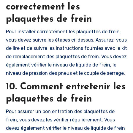
correctement les
plaquettes de frein
Pour installer correctement les plaquettes de frein,
vous devez suivre les étapes ci-dessus. Assurez-vous
de lire et de suivre les instructions fournies avec le kit
de remplacement des plaquettes de frein. Vous devez
également vérifier le niveau de liquide de frein, le
niveau de pression des pneus et le couple de serrage.
10. Comment entretenir les
plaquettes de frein
Pour assurer un bon entretien des plaquettes de
frein, vous devez les vérifier régulièrement. Vous
devez également vérifier le niveau de liquide de frein