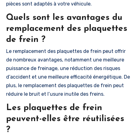
pièces sont adaptés à votre véhicule.
Quels sont les avantages du
remplacement des plaquettes
de frein ?
Le remplacement des plaquettes de frein peut offrir
de nombreux avantages, notamment une meilleure
puissance de freinage, une réduction des risques
d’accident et une meilleure efficacité énergétique. De
plus, le remplacement des plaquettes de frein peut
réduire le bruit et l’usure inutile des freins.
Les plaquettes de frein
peuvent-elles être réutilisées
?