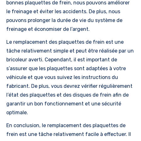
bonnes plaquettes de frein, nous pouvons améliorer
le freinage et éviter les accidents. De plus, nous
pouvons prolonger la durée de vie du système de
freinage et économiser de l’argent.
Le remplacement des plaquettes de frein est une
tâche relativement simple et peut être réalisée par un
bricoleur averti. Cependant, il est important de
s’assurer que les plaquettes sont adaptées à votre
véhicule et que vous suivez les instructions du
fabricant. De plus, vous devrez vérifier régulièrement
l’état des plaquettes et des disques de frein afin de
garantir un bon fonctionnement et une sécurité
optimale.
En conclusion, le remplacement des plaquettes de
frein est une tâche relativement facile à effectuer. Il