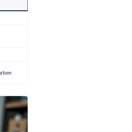
ation