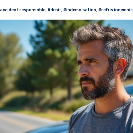
accident responsable
,
#droit
,
#indemnisation
,
#refus indemnis