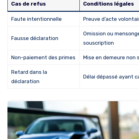
Cas de refus
Conditions légales
Faute intentionnelle
Preuve d’acte volontai
Omission ou mensonge 
Fausse déclaration
souscription
Non-paiement des primes
Mise en demeure non su
Retard dans la
Délai dépassé ayant c
déclaration