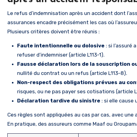
Le refus d’indemnisation après un accident dont l’a
assurances encadre précisément les cas où l’assureur 
Plusieurs critères doivent être réunis :
Faute intentionnelle ou dolosive
: si l’assuré
refuser d’indemniser (article L113-1).
Fausse déclaration lors de la souscription o
nullité du contrat ou un refus (article L113-8).
Non-respect des obligations prévues au con
risques, ou ne pas payer ses cotisations (article L
Déclaration tardive du sinistre
: si elle cause
Ces règles sont appliquées au cas par cas, avec une ana
En pratique, des assureurs comme Maaf ou Groupama