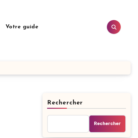
n
Votre guide
Rechercher
Rechercher