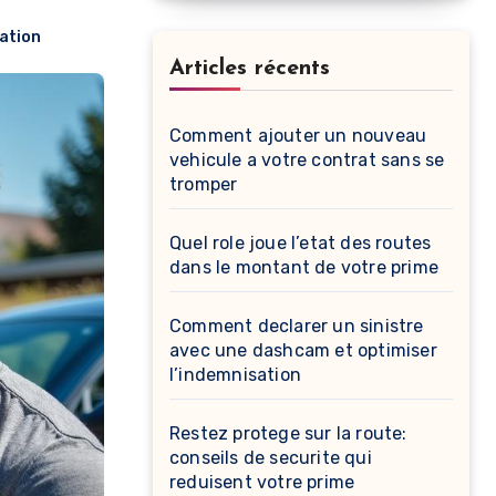
ation
Articles récents
Comment ajouter un nouveau
vehicule a votre contrat sans se
tromper
Quel role joue l’etat des routes
dans le montant de votre prime
Comment declarer un sinistre
avec une dashcam et optimiser
l’indemnisation
Restez protege sur la route:
conseils de securite qui
reduisent votre prime