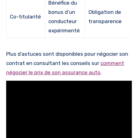
Bénéfice du
bonus d’un
Obligation de
Co-titularité
conducteur
transparence
expérimenté
Plus d’astuces sont disponibles pour négocier son
contrat en consultant les conseils sur
comment
négocier le prix de son assurance auto
.