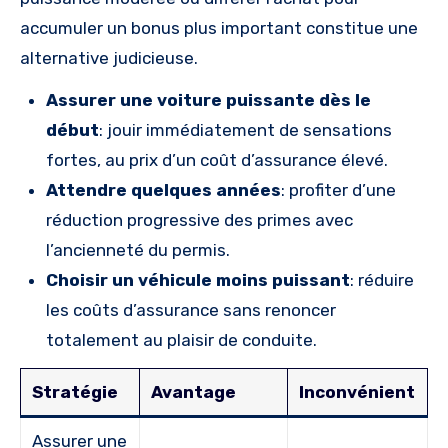
accumuler un bonus plus important constitue une
alternative judicieuse.
Assurer une voiture puissante dès le
début
: jouir immédiatement de sensations
fortes, au prix d’un coût d’assurance élevé.
Attendre quelques années
: profiter d’une
réduction progressive des primes avec
l’ancienneté du permis.
Choisir un véhicule moins puissant
: réduire
les coûts d’assurance sans renoncer
totalement au plaisir de conduite.
Stratégie
Avantage
Inconvénient
Assurer une