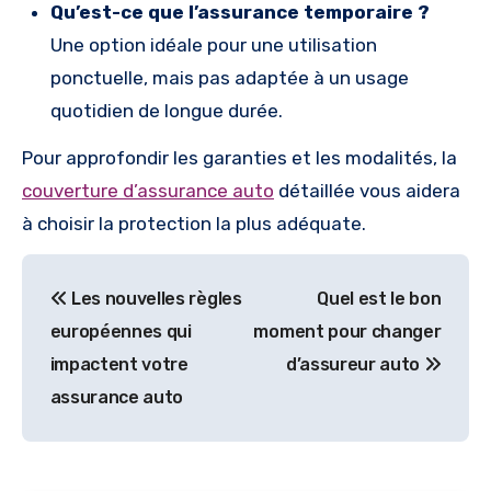
Qu’est-ce que l’assurance temporaire ?
Une option idéale pour une utilisation
ponctuelle, mais pas adaptée à un usage
quotidien de longue durée.
Pour approfondir les garanties et les modalités, la
couverture d’assurance auto
détaillée vous aidera
à choisir la protection la plus adéquate.
Navigation
Les nouvelles règles
Quel est le bon
de
européennes qui
moment pour changer
l’article
impactent votre
d’assureur auto
assurance auto