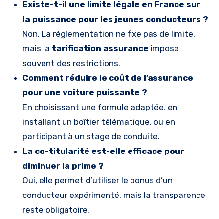
Existe-t-il une limite légale en France sur
la puissance pour les jeunes conducteurs ?
Non. La réglementation ne fixe pas de limite,
mais la
tarification assurance
impose
souvent des restrictions.
Comment réduire le coût de l’assurance
pour une voiture puissante ?
En choisissant une formule adaptée, en
installant un boîtier télématique, ou en
participant à un stage de conduite.
La co-titularité est-elle efficace pour
diminuer la prime ?
Oui, elle permet d’utiliser le bonus d’un
conducteur expérimenté, mais la transparence
reste obligatoire.