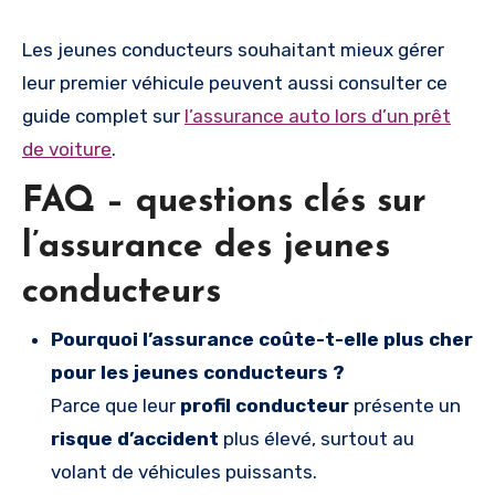
Les jeunes conducteurs souhaitant mieux gérer
leur premier véhicule peuvent aussi consulter ce
guide complet sur
l’assurance auto lors d’un prêt
de voiture
.
FAQ – questions clés sur
l’assurance des jeunes
conducteurs
Pourquoi l’assurance coûte-t-elle plus cher
pour les jeunes conducteurs ?
Parce que leur
profil conducteur
présente un
risque d’accident
plus élevé, surtout au
volant de véhicules puissants.