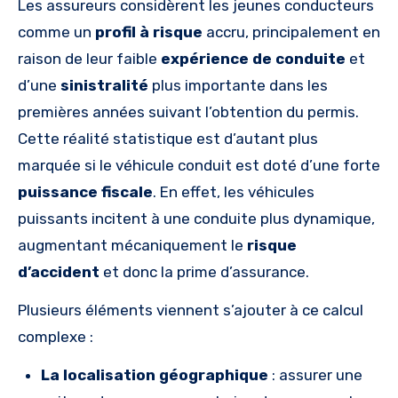
Les assureurs considèrent les jeunes conducteurs
comme un
profil à risque
accru, principalement en
raison de leur faible
expérience de conduite
et
d’une
sinistralité
plus importante dans les
premières années suivant l’obtention du permis.
Cette réalité statistique est d’autant plus
marquée si le véhicule conduit est doté d’une forte
puissance fiscale
. En effet, les véhicules
puissants incitent à une conduite plus dynamique,
augmentant mécaniquement le
risque
d’accident
et donc la prime d’assurance.
Plusieurs éléments viennent s’ajouter à ce calcul
complexe :
La localisation géographique
: assurer une