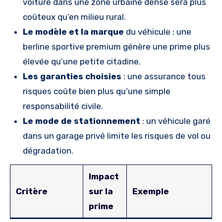
voiture dans une zone urbaine dense sera plus
coûteux qu’en milieu rural.
Le modèle et la marque
du véhicule : une
berline sportive premium génère une prime plus
élevée qu’une petite citadine.
Les garanties choisies
: une assurance tous
risques coûte bien plus qu’une simple
responsabilité civile.
Le mode de stationnement
: un véhicule garé
dans un garage privé limite les risques de vol ou
dégradation.
Impact
Critère
sur la
Exemple
prime