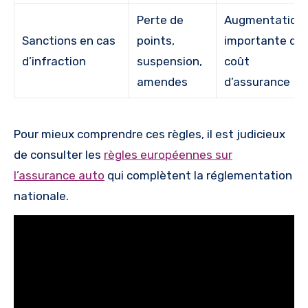
Perte de
Augmentation
Sanctions en cas
points,
importante du
d’infraction
suspension,
coût
amendes
d’assurance
Pour mieux comprendre ces règles, il est judicieux
de consulter les
règles européennes sur
l’assurance auto
qui complètent la réglementation
nationale.