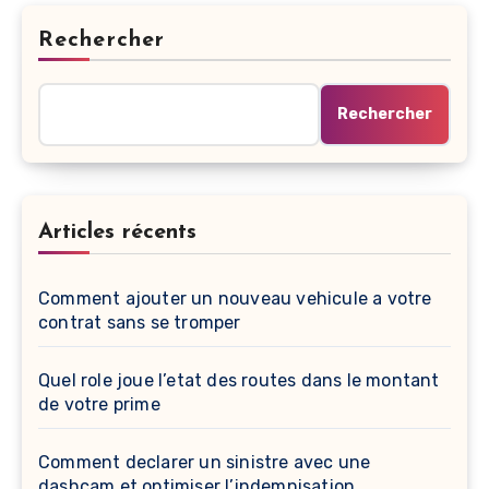
Rechercher
Rechercher
Articles récents
Comment ajouter un nouveau vehicule a votre
contrat sans se tromper
Quel role joue l’etat des routes dans le montant
de votre prime
Comment declarer un sinistre avec une
dashcam et optimiser l’indemnisation