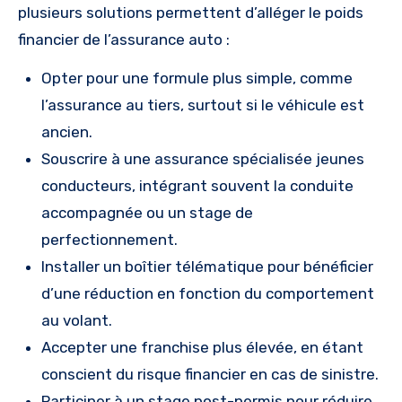
plusieurs solutions permettent d’alléger le poids
financier de l’assurance auto :
Opter pour une formule plus simple, comme
l’assurance au tiers, surtout si le véhicule est
ancien.
Souscrire à une assurance spécialisée jeunes
conducteurs, intégrant souvent la conduite
accompagnée ou un stage de
perfectionnement.
Installer un boîtier télématique pour bénéficier
d’une réduction en fonction du comportement
au volant.
Accepter une franchise plus élevée, en étant
conscient du risque financier en cas de sinistre.
Participer à un stage post-permis pour réduire