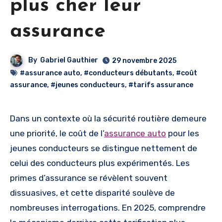
plus cher leur
assurance
By
Gabriel Gauthier
29 novembre 2025
#assurance auto
,
#conducteurs débutants
,
#coût
assurance
,
#jeunes conducteurs
,
#tarifs assurance
Dans un contexte où la sécurité routière demeure
une priorité, le coût de l’
assurance auto
pour les
jeunes conducteurs se distingue nettement de
celui des conducteurs plus expérimentés. Les
primes d’assurance se révèlent souvent
dissuasives, et cette disparité soulève de
nombreuses interrogations. En 2025, comprendre