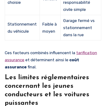
choisie
responsabilité
civile simple
Garage fermé vs
Stationnement
Faible à
stationnement
du véhicule
moyen
dans la rue
Ces facteurs combinés influencent la
tarification
assurance
et déterminent ainsi le
coût
assurance
final.
Les limites réglementaires
concernant les jeunes
conducteurs et les voitures
puissantes