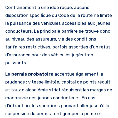
Contrairement à une idée reçue, aucune
disposition spécifique du Code de la route ne limite
la puissance des véhicules accessibles aux jeunes
conducteurs. La principale barrière se trouve donc
au niveau des assureurs, via des conditions
tarifaires restrictives, parfois assorties d’un refus
d’assurance pour des véhicules jugés trop
puissants.
Le
permis probatoire
accentue également la
prudence : vitesse limitée, capital de points réduit
et taux d’alcoolémie strict réduisent les marges de
manœuvre des jeunes conducteurs. En cas
d’infraction, les sanctions pouvant aller jusqu’à la
suspension du permis font grimper la prime et