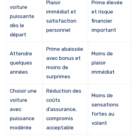
Plaisir
Prime élevée
voiture
immédiat et
et risque
puissante
satisfaction
financier
dès le
personnel
important
départ
Prime abaissée
Attendre
Moins de
avec bonus et
quelques
plaisir
moins de
années
immédiat
surprimes
Choisir une
Réduction des
Moins de
voiture
coûts
sensations
avec
d’assurance,
fortes au
puissance
compromis
volant
modérée
acceptable