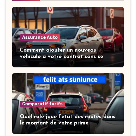
Assurance Auto
Comment ajouter un nouveau
vehicule a votre contrat sans se
tromper
Comparatif tarifs
Quel role joue l’etat des routes dans
le montant de votre prime