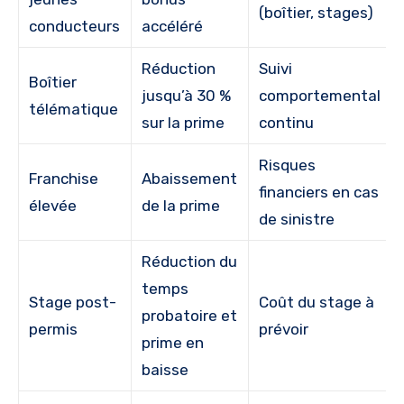
(boîtier, stages)
conducteurs
accéléré
Réduction
Suivi
Boîtier
jusqu’à 30 %
comportemental
télématique
sur la prime
continu
Risques
Franchise
Abaissement
financiers en cas
élevée
de la prime
de sinistre
Réduction du
temps
Stage post-
Coût du stage à
probatoire et
permis
prévoir
prime en
baisse