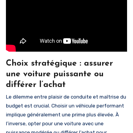
Choix stratégique : assurer
une voiture puissante ou
différer l’achat
Le dilemme entre plaisir de conduite et maîtrise du
budget est crucial. Choisir un véhicule performant
implique généralement une prime plus élevée. À
l’inverse, opter pour une voiture avec une
puissance modérée ou différer l’achat pour