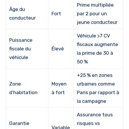
Prime multipliée
Âge du
Fort
par 2 pour un
conducteur
jeune conducteur
Véhicule >7 CV
Puissance
fiscaux augmente
fiscale du
Élevé
la prime de 30 à
véhicule
50 %
+25 % en zones
Zone
Moyen
urbaines comme
d’habitation
à fort
Paris par rapport à
la campagne
Assurance tous
Garantie
risques vs
Variable