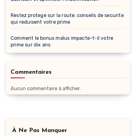
Restez protege sur la route: conseils de securite
qui reduisent votre prime
Comment le bonus malus impacte-t-il votre
prime sur dix ans
Commentaires
Aucun commentaire à afficher.
À Ne Pas Manquer