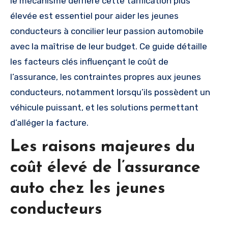
le mécanisme derrière cette tarification plus
élevée est essentiel pour aider les jeunes
conducteurs à concilier leur passion automobile
avec la maîtrise de leur budget. Ce guide détaille
les facteurs clés influençant le coût de
l’assurance, les contraintes propres aux jeunes
conducteurs, notamment lorsqu’ils possèdent un
véhicule puissant, et les solutions permettant
d’alléger la facture.
Les raisons majeures du
coût élevé de l’assurance
auto chez les jeunes
conducteurs