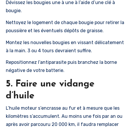
Dévissez les bougies une à une à l’aide d’une clé à
bougie.
Nettoyez le logement de chaque bougie pour retirer la
poussière et les éventuels dépôts de graisse.
Montez les nouvelles bougies en vissant délicatement
à la main. 3 ou 4 tours devraient suffire.
Repositionnez l’antiparasite puis branchez la borne
négative de votre batterie.
5. Faire une vidange
d’huile
L’huile moteur s’encrasse au fur et à mesure que les
kilomètres s’accumulent. Au moins une fois par an ou
après avoir parcouru 20 000 km, il faudra remplacer