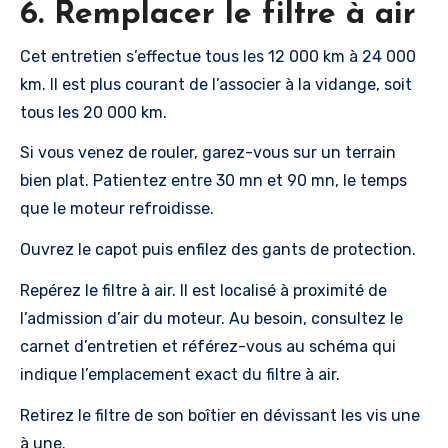
6. Remplacer le filtre à air
Cet entretien s’effectue tous les 12 000 km à 24 000
km. Il est plus courant de l’associer à la vidange, soit
tous les 20 000 km.
Si vous venez de rouler, garez-vous sur un terrain
bien plat. Patientez entre 30 mn et 90 mn, le temps
que le moteur refroidisse.
Ouvrez le capot puis enfilez des gants de protection.
Repérez le filtre à air. Il est localisé à proximité de
l’admission d’air du moteur. Au besoin, consultez le
carnet d’entretien et référez-vous au schéma qui
indique l’emplacement exact du filtre à air.
Retirez le filtre de son boîtier en dévissant les vis une
à une.