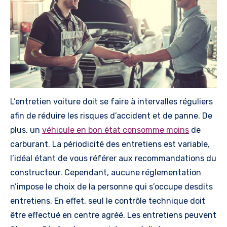
L’entretien voiture doit se faire à intervalles réguliers
afin de réduire les risques d’accident et de panne. De
plus, un
véhicule en bon état consomme moins
de
carburant. La périodicité des entretiens est variable,
l’idéal étant de vous référer aux recommandations du
constructeur. Cependant, aucune réglementation
n’impose le choix de la personne qui s’occupe desdits
entretiens. En effet, seul le contrôle technique doit
être effectué en centre agréé. Les entretiens peuvent