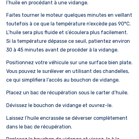
l’huile en procédant à une vidange.
Faites tourner le moteur quelques minutes en veillant
toutefois à ce que la température n’excède pas 90°C.
L’huile sera plus fluide et s’écoulera plus facilement.
Si la température dépasse ce seuil, patientez environ
30 à 45 minutes avant de procéder à la vidange.
Positionnez votre véhicule sur une surface bien plate.
Vous pouvez le surélever en utilisant des chandelles,
ce qui simplifiera l’accès au bouchon de vidange.
Placez un bac de récupération sous le carter d’huile.
Dévissez le bouchon de vidange et ouvrez-le.
Laissez l’huile encrassée se déverser complètement
dans le bac de récupération.