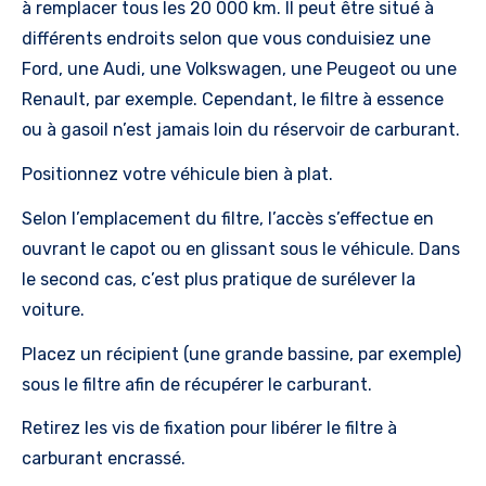
à remplacer tous les 20 000 km. Il peut être situé à
différents endroits selon que vous conduisiez une
Ford, une Audi, une Volkswagen, une Peugeot ou une
Renault, par exemple. Cependant, le filtre à essence
ou à gasoil n’est jamais loin du réservoir de carburant.
Positionnez votre véhicule bien à plat.
Selon l’emplacement du filtre, l’accès s’effectue en
ouvrant le capot ou en glissant sous le véhicule. Dans
le second cas, c’est plus pratique de surélever la
voiture.
Placez un récipient (une grande bassine, par exemple)
sous le filtre afin de récupérer le carburant.
Retirez les vis de fixation pour libérer le filtre à
carburant encrassé.