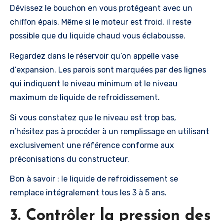
Dévissez le bouchon en vous protégeant avec un
chiffon épais. Même si le moteur est froid, il reste
possible que du liquide chaud vous éclabousse.
Regardez dans le réservoir qu’on appelle vase
d’expansion. Les parois sont marquées par des lignes
qui indiquent le niveau minimum et le niveau
maximum de liquide de refroidissement.
Si vous constatez que le niveau est trop bas,
n’hésitez pas à procéder à un remplissage en utilisant
exclusivement une référence conforme aux
préconisations du constructeur.
Bon à savoir : le liquide de refroidissement se
remplace intégralement tous les 3 à 5 ans.
3. Contrôler la pression des