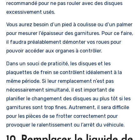
recommandé pour ne pas rouler avec des disques
excessivement usés.
Vous aurez besoin d’un pied à coulisse ou d’un palmer
pour mesurer l’épaisseur des garnitures. Pour ce faire,
il faudra préalablement démonter vos roues pour
pouvoir accéder aux organes à contrôler.
Dans un souci de praticité, les disques et les
plaquettes de frein se contrôlent idéalement à la
même période. Si leur remplacement n’est pas
nécessairement simultané, il est important de
planifier le changement des disques au plus tôt si les
garnitures sont trop fines. Autrement, il sera difficile
pour les pièces de se frotter correctement pour
provoquer le ralentissement ou l’arrêt du véhicule.
10. Remplacer le liquide de