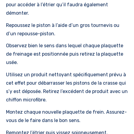
pour accéder à l’étrier qu’il faudra également
démonter.
Repoussez le piston à l’aide d’un gros tournevis ou
d’un repousse-piston.
Observez bien le sens dans lequel chaque plaquette
de freinage est positionnée puis retirez la plaquette
usée.
Utilisez un produit nettoyant spécifiquement prévu à
cet effet pour débarrasser les pistons de la crasse qui
s’y est déposée. Retirez l’excédent de produit avec un
chiffon microfibre.
Montez chaque nouvelle plaquette de frein. Assurez-
vous de le faire dans le bon sens.
Remontez l’étrier puis vissez soigneusement.