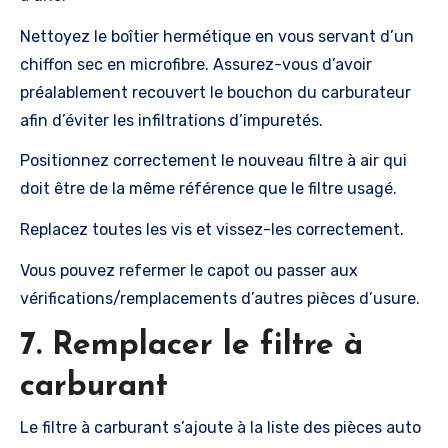
Nettoyez le boîtier hermétique en vous servant d’un
chiffon sec en microfibre. Assurez-vous d’avoir
préalablement recouvert le bouchon du carburateur
afin d’éviter les infiltrations d’impuretés.
Positionnez correctement le nouveau filtre à air qui
doit être de la même référence que le filtre usagé.
Replacez toutes les vis et vissez-les correctement.
Vous pouvez refermer le capot ou passer aux
vérifications/remplacements d’autres pièces d’usure.
7. Remplacer le filtre à
carburant
Le filtre à carburant s’ajoute à la liste des pièces auto