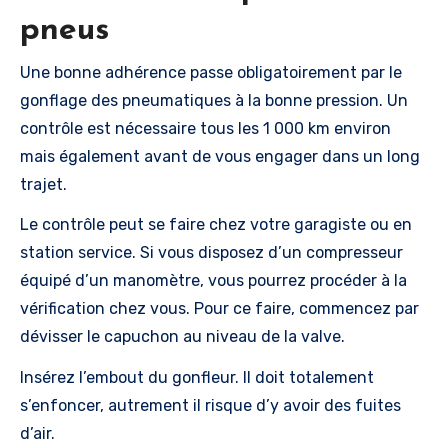
pneus
Une bonne adhérence passe obligatoirement par le
gonflage des pneumatiques à la bonne pression. Un
contrôle est nécessaire tous les 1 000 km environ
mais également avant de vous engager dans un long
trajet.
Le contrôle peut se faire chez votre garagiste ou en
station service. Si vous disposez d’un compresseur
équipé d’un manomètre, vous pourrez procéder à la
vérification chez vous. Pour ce faire, commencez par
dévisser le capuchon au niveau de la valve.
Insérez l’embout du gonfleur. Il doit totalement
s’enfoncer, autrement il risque d’y avoir des fuites
d’air.