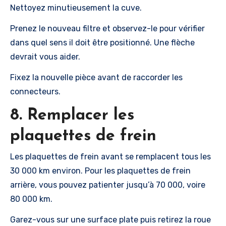
Nettoyez minutieusement la cuve.
Prenez le nouveau filtre et observez-le pour vérifier
dans quel sens il doit être positionné. Une flèche
devrait vous aider.
Fixez la nouvelle pièce avant de raccorder les
connecteurs.
8. Remplacer les
plaquettes de frein
Les plaquettes de frein avant se remplacent tous les
30 000 km environ. Pour les plaquettes de frein
arrière, vous pouvez patienter jusqu’à 70 000, voire
80 000 km.
Garez-vous sur une surface plate puis retirez la roue