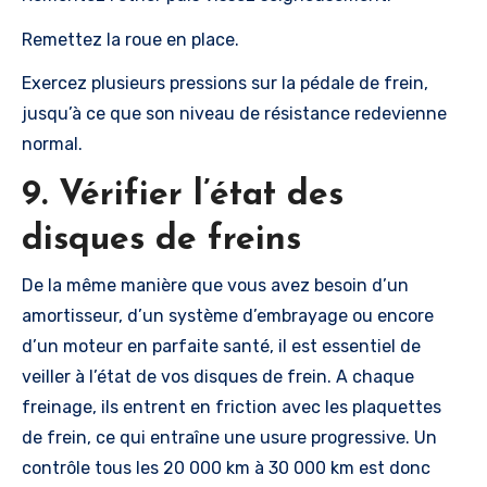
Remettez la roue en place.
Exercez plusieurs pressions sur la pédale de frein,
jusqu’à ce que son niveau de résistance redevienne
normal.
9. Vérifier l’état des
disques de freins
De la même manière que vous avez besoin d’un
amortisseur, d’un système d’embrayage ou encore
d’un moteur en parfaite santé, il est essentiel de
veiller à l’état de vos disques de frein. A chaque
freinage, ils entrent en friction avec les plaquettes
de frein, ce qui entraîne une usure progressive. Un
contrôle tous les 20 000 km à 30 000 km est donc