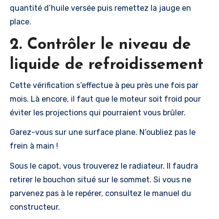
quantité d’huile versée puis remettez la jauge en
place.
2. Contrôler le niveau de
liquide de refroidissement
Cette vérification s’effectue à peu près une fois par
mois. Là encore, il faut que le moteur soit froid pour
éviter les projections qui pourraient vous brûler.
Garez-vous sur une surface plane. N’oubliez pas le
frein à main !
Sous le capot, vous trouverez le radiateur. Il faudra
retirer le bouchon situé sur le sommet. Si vous ne
parvenez pas à le repérer, consultez le manuel du
constructeur.