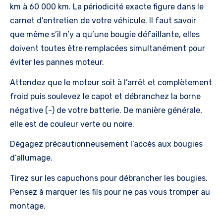
km à 60 000 km. La périodicité exacte figure dans le
carnet d’entretien de votre véhicule. Il faut savoir
que même s’il n’y a qu’une bougie défaillante, elles
doivent toutes être remplacées simultanément pour
éviter les pannes moteur.
Attendez que le moteur soit à l’arrêt et complètement
froid puis soulevez le capot et débranchez la borne
négative (-) de votre batterie. De manière générale,
elle est de couleur verte ou noire.
Dégagez précautionneusement l’accès aux bougies
d’allumage.
Tirez sur les capuchons pour débrancher les bougies.
Pensez à marquer les fils pour ne pas vous tromper au
montage.