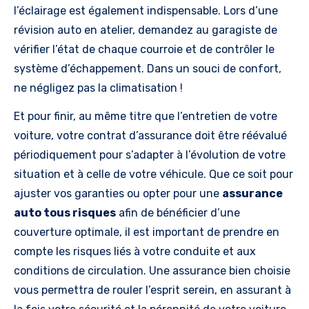
l’éclairage est également indispensable. Lors d’une
révision auto en atelier, demandez au garagiste de
vérifier l’état de chaque courroie et de contrôler le
système d’échappement. Dans un souci de confort,
ne négligez pas la climatisation !
Et pour finir, au même titre que l’entretien de votre
voiture, votre contrat d’assurance doit être réévalué
périodiquement pour s’adapter à l’évolution de votre
situation et à celle de votre véhicule. Que ce soit pour
ajuster vos garanties ou opter pour une
assurance
auto tous risques
afin de bénéficier d’une
couverture optimale, il est important de prendre en
compte les risques liés à votre conduite et aux
conditions de circulation. Une assurance bien choisie
vous permettra de rouler l’esprit serein, en assurant à