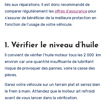
liés aux réparations. Il est donc recommandé de
comparer régulièrement les
offres d’assurance
pour
s’assurer de bénéficier de la meilleure protection en
fonction de l’usage de votre véhicule.
1. Vérifier le niveau d’huile
Il convient de vérifier l’huile moteur tous les 2 000 km
environ car une quantité insuffisante de lubrifiant
risque de provoquer des pannes, voire la casse des
pièces.
Garez votre véhicule sur un terrain plat et serrez bien
le frein à main. Attendez que le moteur ait refroidi
avant de vous lancer dans la vérification.