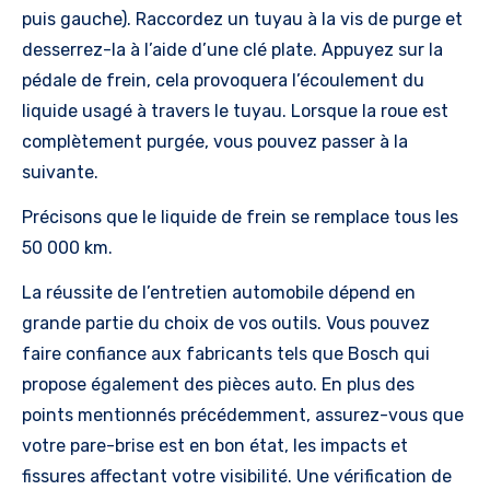
puis gauche). Raccordez un tuyau à la vis de purge et
desserrez-la à l’aide d’une clé plate. Appuyez sur la
pédale de frein, cela provoquera l’écoulement du
liquide usagé à travers le tuyau. Lorsque la roue est
complètement purgée, vous pouvez passer à la
suivante.
Précisons que le liquide de frein se remplace tous les
50 000 km.
La réussite de l’entretien automobile dépend en
grande partie du choix de vos outils. Vous pouvez
faire confiance aux fabricants tels que Bosch qui
propose également des pièces auto. En plus des
points mentionnés précédemment, assurez-vous que
votre pare-brise est en bon état, les impacts et
fissures affectant votre visibilité. Une vérification de