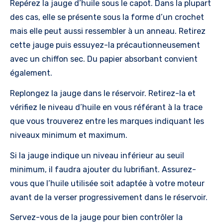
Repérez la jauge d’huile sous le capot. Dans la plupart
des cas, elle se présente sous la forme d’un crochet
mais elle peut aussi ressembler à un anneau. Retirez
cette jauge puis essuyez-la précautionneusement
avec un chiffon sec. Du papier absorbant convient
également.
Replongez la jauge dans le réservoir. Retirez-la et
vérifiez le niveau d’huile en vous référant à la trace
que vous trouverez entre les marques indiquant les
niveaux minimum et maximum.
Si la jauge indique un niveau inférieur au seuil
minimum, il faudra ajouter du lubrifiant. Assurez-
vous que l’huile utilisée soit adaptée à votre moteur
avant de la verser progressivement dans le réservoir.
Servez-vous de la jauge pour bien contrôler la