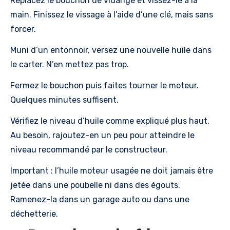
Replacez le bouchon de vidange et vissez-le à la
main. Finissez le vissage à l’aide d’une clé, mais sans
forcer.
Muni d’un entonnoir, versez une nouvelle huile dans
le carter. N’en mettez pas trop.
Fermez le bouchon puis faites tourner le moteur.
Quelques minutes suffisent.
Vérifiez le niveau d’huile comme expliqué plus haut.
Au besoin, rajoutez-en un peu pour atteindre le
niveau recommandé par le constructeur.
Important : l’huile moteur usagée ne doit jamais être
jetée dans une poubelle ni dans des égouts.
Ramenez-la dans un garage auto ou dans une
déchetterie.