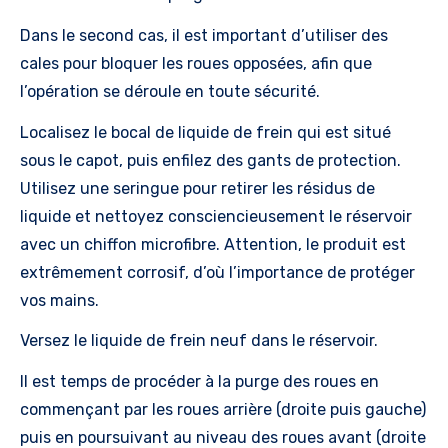
Dans le second cas, il est important d’utiliser des
cales pour bloquer les roues opposées, afin que
l’opération se déroule en toute sécurité.
Localisez le bocal de liquide de frein qui est situé
sous le capot, puis enfilez des gants de protection.
Utilisez une seringue pour retirer les résidus de
liquide et nettoyez consciencieusement le réservoir
avec un chiffon microfibre. Attention, le produit est
extrêmement corrosif, d’où l’importance de protéger
vos mains.
Versez le liquide de frein neuf dans le réservoir.
Il est temps de procéder à la purge des roues en
commençant par les roues arrière (droite puis gauche)
puis en poursuivant au niveau des roues avant (droite