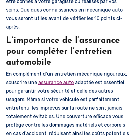
être confiés à votre garagiste ou réalisés par vos
soins. Quelques connaissances en mécanique auto
vous seront utiles avant de vérifier les 10 points ci-
après.
L’importance de l’assurance
pour compléter l’entretien
automobile
En complément d’un entretien mécanique rigoureux,
souscrire une
assurance auto
adaptée est essentiel
pour garantir votre sécurité et celle des autres
usagers. Même si votre véhicule est parfaitement
entretenu, les imprévus sur la route ne sont jamais
totalement évitables. Une couverture efficace vous
protège contre les dommages matériels et corporels
en cas d’accident, réduisant ainsi les coûts potentiels