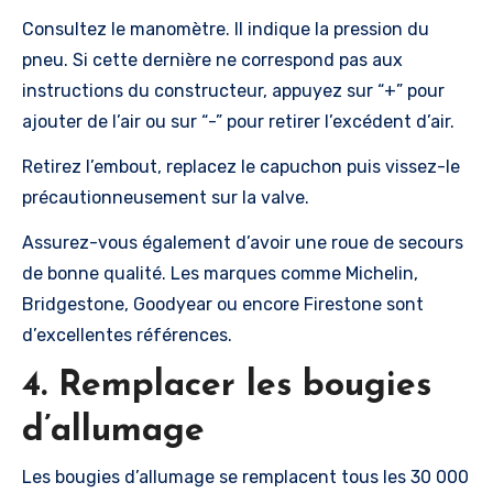
Consultez le manomètre. Il indique la pression du
pneu. Si cette dernière ne correspond pas aux
instructions du constructeur, appuyez sur “+” pour
ajouter de l’air ou sur “-” pour retirer l’excédent d’air.
Retirez l’embout, replacez le capuchon puis vissez-le
précautionneusement sur la valve.
Assurez-vous également d’avoir une roue de secours
de bonne qualité. Les marques comme Michelin,
Bridgestone, Goodyear ou encore Firestone sont
d’excellentes références.
4. Remplacer les bougies
d’allumage
Les bougies d’allumage se remplacent tous les 30 000