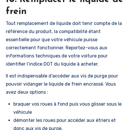
frein
Tout remplacement de liquide doit tenir compte de la
référence du produit, la compatibilité étant
essentielle pour que votre véhicule puisse
correctement fonctionner. Reportez-vous aux
informations techniques de votre voiture pour
identifier l’indice DOT du liquide à acheter.
Il est indispensable d’accéder aux vis de purge pour
pouvoir vidanger le liquide de frein encrassé. Vous
avez deux options :
braquer vos roues à fond puis vous glisser sous le
véhicule
démonter les roues pour accéder aux étriers et
donc aux vis de purge.