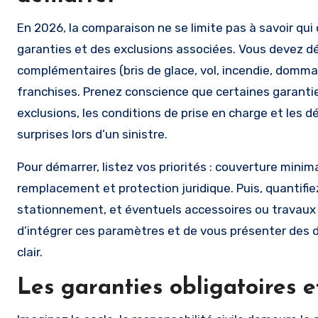
En 2026, la comparaison ne se limite pas à savoir qui of
garanties et des exclusions associées. Vous devez dém
complémentaires (bris de glace, vol, incendie, domma
franchises. Prenez conscience que certaines garanti
exclusions, les conditions de prise en charge et les 
surprises lors d’un sinistre.
Pour démarrer, listez vos priorités : couverture minim
remplacement et protection juridique. Puis, quantifiez
stationnement, et éventuels accessoires ou travaux ré
d’intégrer ces paramètres et de vous présenter des de
clair.
Les garanties obligatoires e