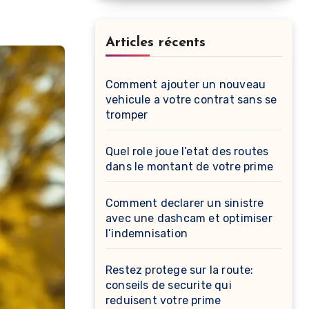
Articles récents
Comment ajouter un nouveau
vehicule a votre contrat sans se
tromper
Quel role joue l’etat des routes
dans le montant de votre prime
Comment declarer un sinistre
avec une dashcam et optimiser
l’indemnisation
Restez protege sur la route:
conseils de securite qui
reduisent votre prime