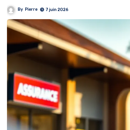
By
Pierre
7 juin 2026