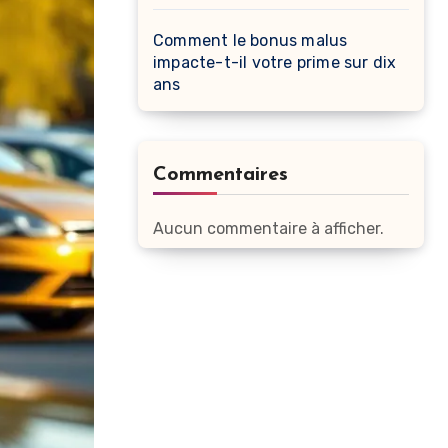
Comment le bonus malus
impacte-t-il votre prime sur dix
ans
Commentaires
Aucun commentaire à afficher.