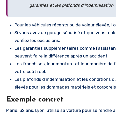
garanties et les plafonds d’indemnisation, q
Pour les véhicules récents ou de valeur élevée,
Si vous avez un garage sécurisé et que vous roul
vérifiez les exclusions.
Les garanties supplémentaires comme l’assistanc
peuvent faire la différence après un accident.
Les franchises, leur montant et leur manière de 
votre coût réel.
Les plafonds d’indemnisation et les conditions d’a
élevés pour les dommages matériels et corporels
Exemple concret
Marie, 32 ans, Lyon, utilise sa voiture pour se rendre 