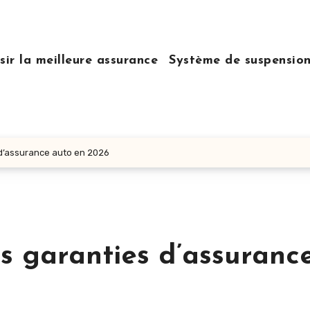
sir la meilleure assurance
Système de suspensio
d’assurance auto en 2026
 garanties d’assuranc