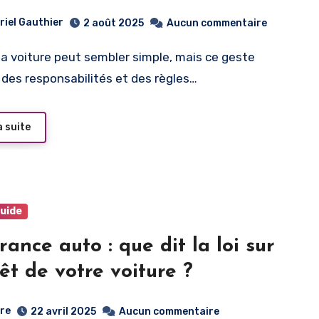
riel Gauthier
2 août 2025
Aucun commentaire
des responsabilités et des règles…
a suite
guide
rance auto : que dit la loi sur
rêt de votre voiture ?
rre
22 avril 2025
Aucun commentaire