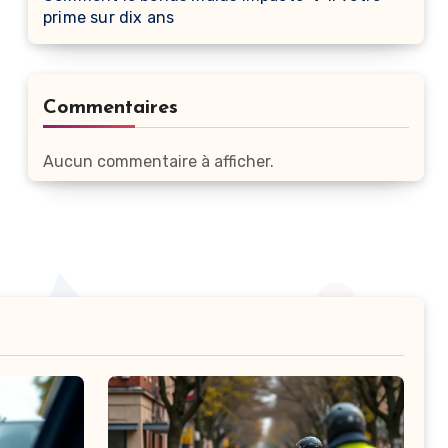
prime sur dix ans
Commentaires
Aucun commentaire à afficher.