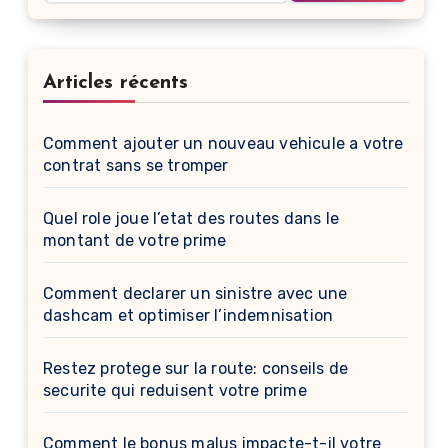
Articles récents
Comment ajouter un nouveau vehicule a votre
contrat sans se tromper
Quel role joue l’etat des routes dans le
montant de votre prime
Comment declarer un sinistre avec une
dashcam et optimiser l’indemnisation
Restez protege sur la route: conseils de
securite qui reduisent votre prime
Comment le bonus malus impacte-t-il votre