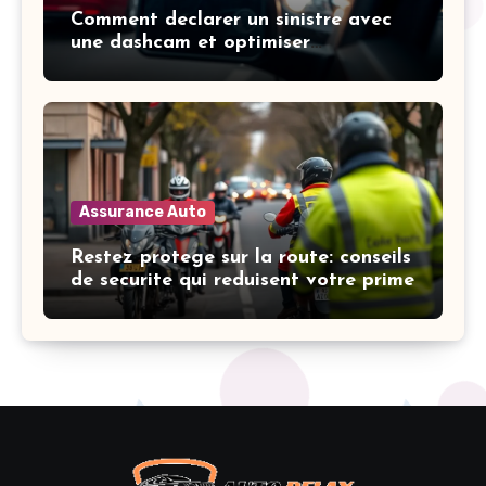
Comment declarer un sinistre avec
une dashcam et optimiser
l’indemnisation
Assurance Auto
Restez protege sur la route: conseils
de securite qui reduisent votre prime