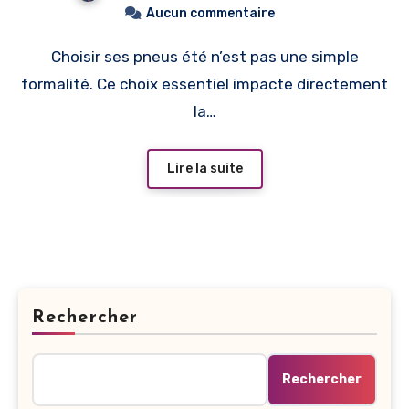
Aucun commentaire
Choisir ses pneus été n’est pas une simple
formalité. Ce choix essentiel impacte directement
la…
Lire la suite
Rechercher
Rechercher