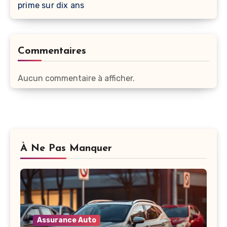
prime sur dix ans
Commentaires
Aucun commentaire à afficher.
À Ne Pas Manquer
Assurance Auto