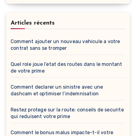
Articles récents
Comment ajouter un nouveau vehicule a votre
contrat sans se tromper
Quel role joue l’etat des routes dans le montant
de votre prime
Comment declarer un sinistre avec une
dashcam et optimiser l’indemnisation
Restez protege sur la route: conseils de securite
qui reduisent votre prime
Comment le bonus malus impacte-t-il votre