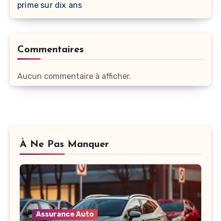
prime sur dix ans
Commentaires
Aucun commentaire à afficher.
À Ne Pas Manquer
Assurance Auto