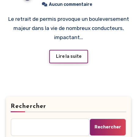
Aucun commentaire
Le retrait de permis provoque un bouleversement
majeur dans la vie de nombreux conducteurs,
impactant…
Lire la suite
Rechercher
Rechercher