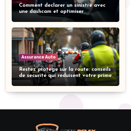
Comment declarer un sinistre avec
une dashcam et optimiser
l’indemnisation
Assurance Auto
Restez protege sur la route: conseils
de securite qui reduisent votre prime