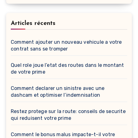
Articles récents
Comment ajouter un nouveau vehicule a votre
contrat sans se tromper
Quel role joue l’etat des routes dans le montant
de votre prime
Comment declarer un sinistre avec une
dashcam et optimiser l’indemnisation
Restez protege sur la route: conseils de securite
qui reduisent votre prime
Comment le bonus malus impacte-t-il votre