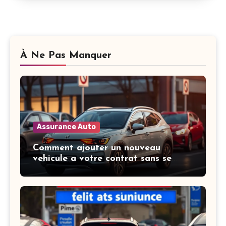
À Ne Pas Manquer
Assurance Auto
Comment ajouter un nouveau
vehicule a votre contrat sans se
tromper