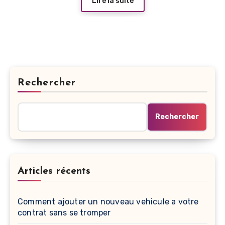
Lire la suite
Rechercher
Rechercher
Articles récents
Comment ajouter un nouveau vehicule a votre
contrat sans se tromper