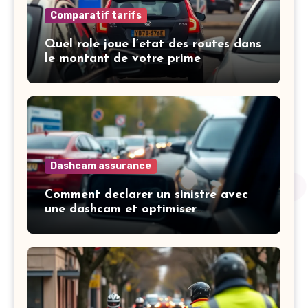
Comparatif tarifs
Quel role joue l’etat des routes dans
le montant de votre prime
Dashcam assurance
Comment declarer un sinistre avec
une dashcam et optimiser
l’indemnisation