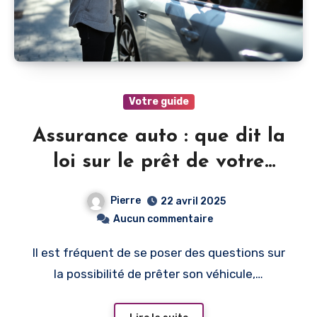
Votre guide
Assurance auto : que dit la
loi sur le prêt de votre
voiture ?
Pierre
22 avril 2025
Aucun commentaire
Il est fréquent de se poser des questions sur
la possibilité de prêter son véhicule,…