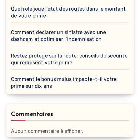
Quel role joue l’etat des routes dans le montant
de votre prime
Comment declarer un sinistre avec une
dashcam et optimiser l’indemnisation
Restez protege sur la route: conseils de securite
qui reduisent votre prime
Comment le bonus malus impacte-t-il votre
prime sur dix ans
Commentaires
Aucun commentaire à afficher.