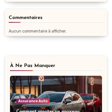
Commentaires
Aucun commentaire à afficher.
À Ne Pas Manquer
Assurance Auto
Comment ajouter un nouveau