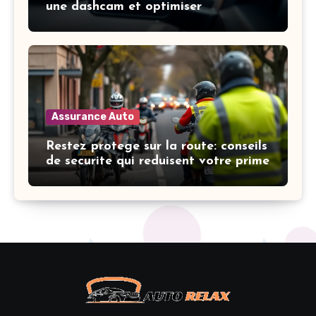
une dashcam et optimiser
l’indemnisation
Assurance Auto
Restez protege sur la route: conseils
de securite qui reduisent votre prime