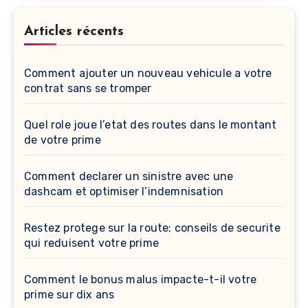
Articles récents
Comment ajouter un nouveau vehicule a votre
contrat sans se tromper
Quel role joue l’etat des routes dans le montant
de votre prime
Comment declarer un sinistre avec une
dashcam et optimiser l’indemnisation
Restez protege sur la route: conseils de securite
qui reduisent votre prime
Comment le bonus malus impacte-t-il votre
prime sur dix ans