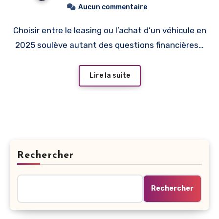
Aucun commentaire
Choisir entre le leasing ou l’achat d’un véhicule en
2025 soulève autant des questions financières…
Lire la suite
Rechercher
Rechercher