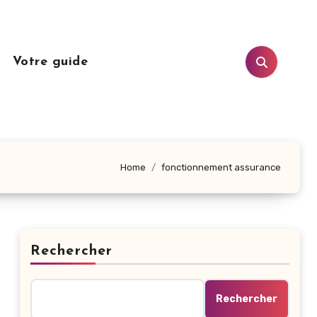
n
Votre guide
Home
fonctionnement assurance
Rechercher
Rechercher