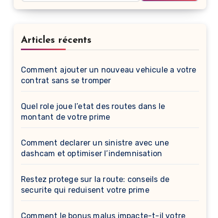
Articles récents
Comment ajouter un nouveau vehicule a votre
contrat sans se tromper
Quel role joue l’etat des routes dans le
montant de votre prime
Comment declarer un sinistre avec une
dashcam et optimiser l’indemnisation
Restez protege sur la route: conseils de
securite qui reduisent votre prime
Comment le bonus malus impacte-t-il votre