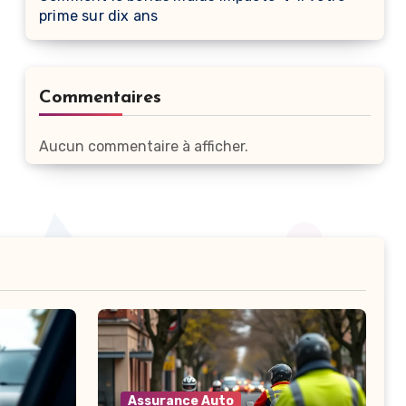
prime sur dix ans
Commentaires
Aucun commentaire à afficher.
Assurance Auto