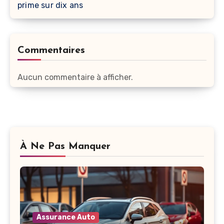
prime sur dix ans
Commentaires
Aucun commentaire à afficher.
À Ne Pas Manquer
Assurance Auto