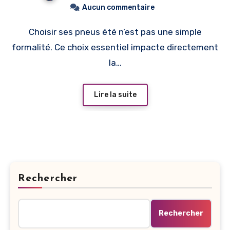
Aucun commentaire
Choisir ses pneus été n’est pas une simple
formalité. Ce choix essentiel impacte directement
la…
Lire la suite
Rechercher
Rechercher