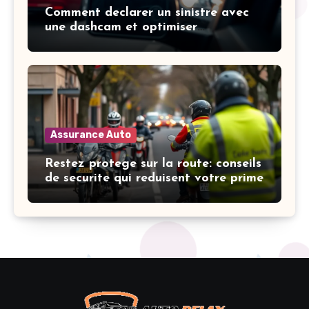
Comment declarer un sinistre avec
une dashcam et optimiser
l’indemnisation
Assurance Auto
Restez protege sur la route: conseils
de securite qui reduisent votre prime