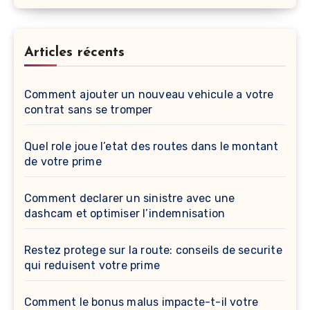
Articles récents
Comment ajouter un nouveau vehicule a votre
contrat sans se tromper
Quel role joue l’etat des routes dans le montant
de votre prime
Comment declarer un sinistre avec une
dashcam et optimiser l’indemnisation
Restez protege sur la route: conseils de securite
qui reduisent votre prime
Comment le bonus malus impacte-t-il votre