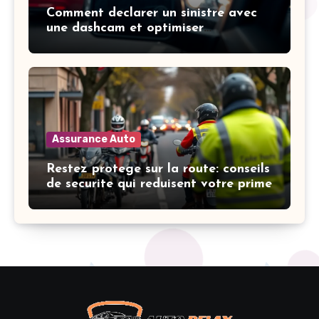
Comment declarer un sinistre avec
une dashcam et optimiser
l’indemnisation
Assurance Auto
Restez protege sur la route: conseils
de securite qui reduisent votre prime