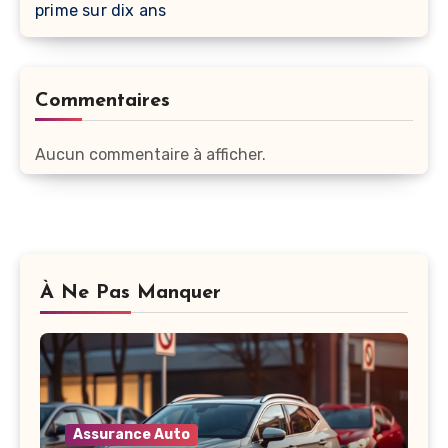
prime sur dix ans
Commentaires
Aucun commentaire à afficher.
À Ne Pas Manquer
Assurance Auto