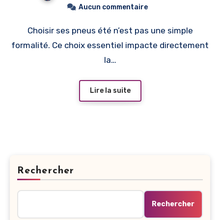
Aucun commentaire
Choisir ses pneus été n’est pas une simple
formalité. Ce choix essentiel impacte directement
la…
Lire la suite
Rechercher
Rechercher