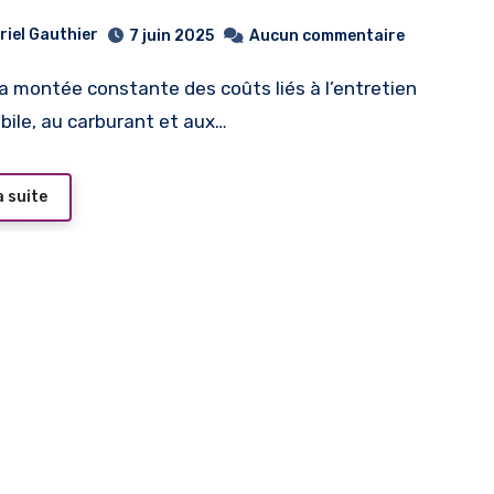
riel Gauthier
7 juin 2025
Aucun commentaire
ile, au carburant et aux…
a suite