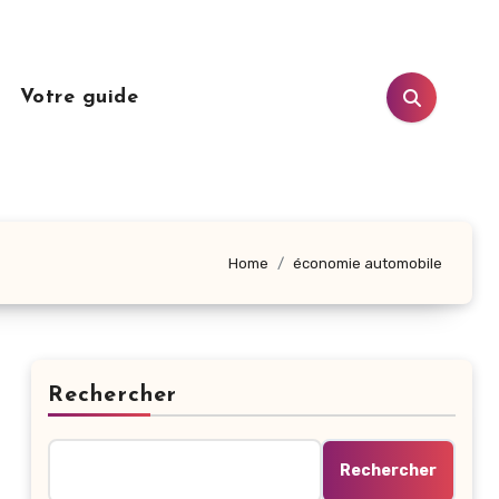
n
Votre guide
Home
économie automobile
Rechercher
Rechercher