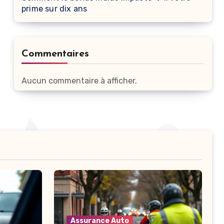
prime sur dix ans
Commentaires
Aucun commentaire à afficher.
Assurance Auto