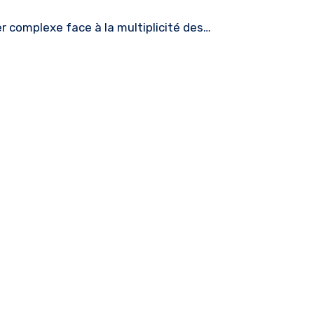
r complexe face à la multiplicité des…