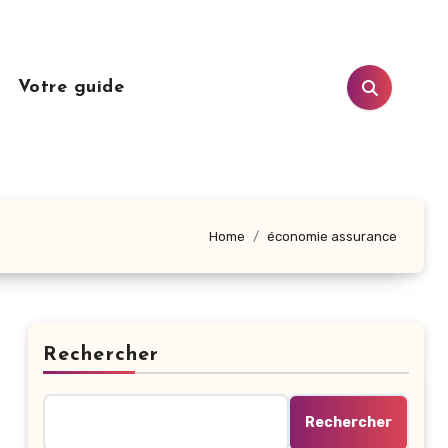
n
Votre guide
Home
économie assurance
Rechercher
Rechercher