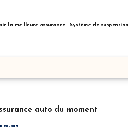
sir la meilleure assurance
Système de suspensio
assurance auto du moment
mentaire