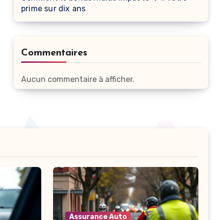
prime sur dix ans
Commentaires
Aucun commentaire à afficher.
Assurance Auto