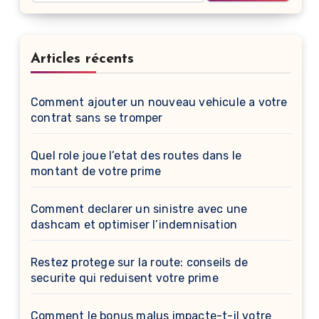
Articles récents
Comment ajouter un nouveau vehicule a votre
contrat sans se tromper
Quel role joue l’etat des routes dans le
montant de votre prime
Comment declarer un sinistre avec une
dashcam et optimiser l’indemnisation
Restez protege sur la route: conseils de
securite qui reduisent votre prime
Comment le bonus malus impacte-t-il votre