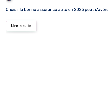
Choisir la bonne assurance auto en 2025 peut s’avére
Lire la suite