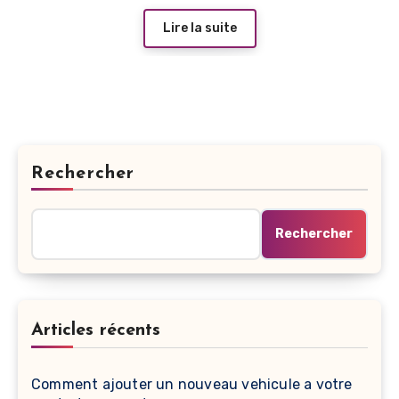
Lire la suite
Rechercher
Rechercher
Articles récents
Comment ajouter un nouveau vehicule a votre