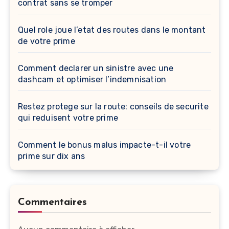
contrat sans se tromper
Quel role joue l’etat des routes dans le montant
de votre prime
Comment declarer un sinistre avec une
dashcam et optimiser l’indemnisation
Restez protege sur la route: conseils de securite
qui reduisent votre prime
Comment le bonus malus impacte-t-il votre
prime sur dix ans
Commentaires