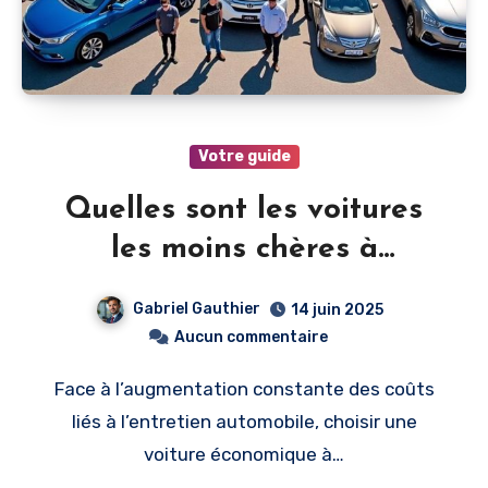
Votre guide
Quelles sont les voitures
les moins chères à
entretenir cette année
Gabriel Gauthier
14 juin 2025
Aucun commentaire
Face à l’augmentation constante des coûts
liés à l’entretien automobile, choisir une
voiture économique à…