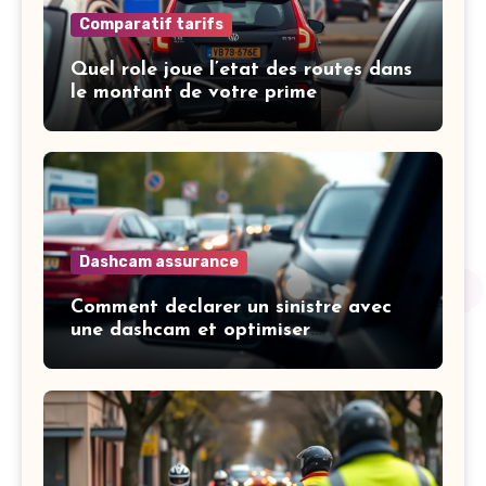
Comparatif tarifs
Quel role joue l’etat des routes dans
le montant de votre prime
Dashcam assurance
Comment declarer un sinistre avec
une dashcam et optimiser
l’indemnisation