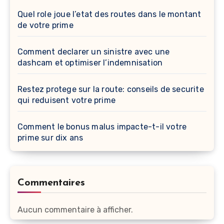
Quel role joue l’etat des routes dans le montant
de votre prime
Comment declarer un sinistre avec une
dashcam et optimiser l’indemnisation
Restez protege sur la route: conseils de securite
qui reduisent votre prime
Comment le bonus malus impacte-t-il votre
prime sur dix ans
Commentaires
Aucun commentaire à afficher.