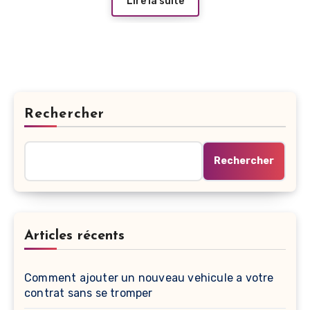
Lire la suite
Rechercher
Rechercher
Articles récents
Comment ajouter un nouveau vehicule a votre
contrat sans se tromper