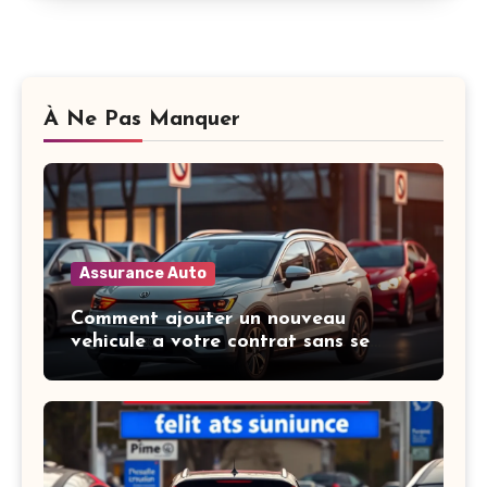
À Ne Pas Manquer
Assurance Auto
Comment ajouter un nouveau
vehicule a votre contrat sans se
tromper