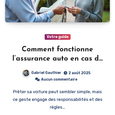
Votre guide
Comment fonctionne
l’assurance auto en cas de
voiture prêtée
Gabriel Gauthier
2 août 2025
Aucun commentaire
Prêter sa voiture peut sembler simple, mais
ce geste engage des responsabilités et des
règles…