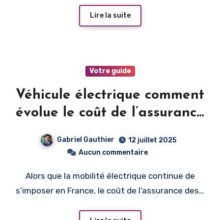
Lire la suite
Votre guide
Véhicule électrique comment
évolue le coût de l’assurance
en 2025
Gabriel Gauthier
12 juillet 2025
Aucun commentaire
Alors que la mobilité électrique continue de
s’imposer en France, le coût de l’assurance des…